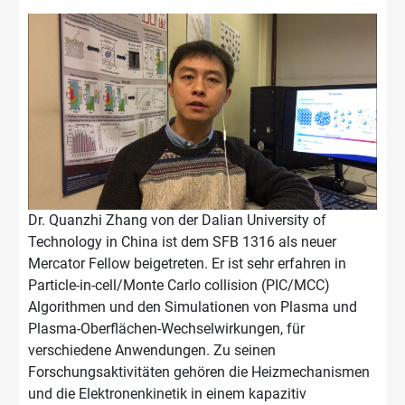
Dr. Quanzhi Zhang von der Dalian University of
Technology in China ist dem SFB 1316 als neuer
Mercator Fellow beigetreten. Er ist sehr erfahren in
Particle-in-cell/Monte Carlo collision (PIC/MCC)
Algorithmen und den Simulationen von Plasma und
Plasma-Oberflächen-Wechselwirkungen, für
verschiedene Anwendungen. Zu seinen
Forschungsaktivitäten gehören die Heizmechanismen
und die Elektronenkinetik in einem kapazitiv