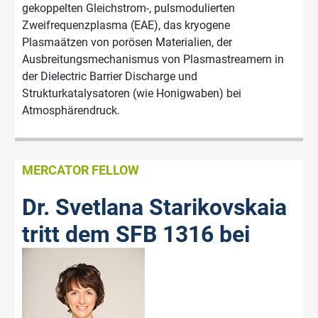
gekoppelten Gleichstrom-, pulsmodulierten
Zweifrequenzplasma (EAE), das kryogene
Plasmaätzen von porösen Materialien, der
Ausbreitungsmechanismus von Plasmastreamern in
der Dielectric Barrier Discharge und
Strukturkatalysatoren (wie Honigwaben) bei
Atmosphärendruck.
MERCATOR FELLOW
Dr. Svetlana Starikovskaia
tritt dem SFB 1316 bei