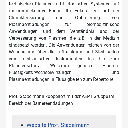
technischen Plasmen mit biologischen Systemen auf
makromolekularer Ebene. Ihr Fokus liegt auf der
Charakterisierung und Optimierung von
Plasmaentladungen für biomedizinische
Anwendungen und dem Verständnis und der
Verbesserung von Plasmen, die z.B. in der Medizin
eingesetzt werden. Die Anwendungen reichen von der
Wundheilung über die Luftreinigung und Sterilisation
von medizinischen Instrumenten bis hin zum
Planetenschutz. Weiterhin gehören Plasma-
Flüssigkeits-Wechselwirkungen und
Plasmaentladungen in Flüssigkeiten zum Repertoire.
Prof. Stapelmann kooperiert mit der AEPT-Gruppe im
Bereich der Barriereentladungen
Website Prof. Stapelmann