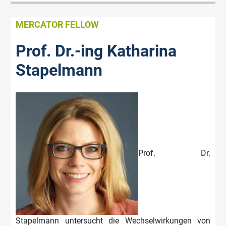
MERCATOR FELLOW
Prof. Dr.-ing Katharina
Stapelmann
Prof. Dr.
Stapelmann untersucht die Wechselwirkungen von