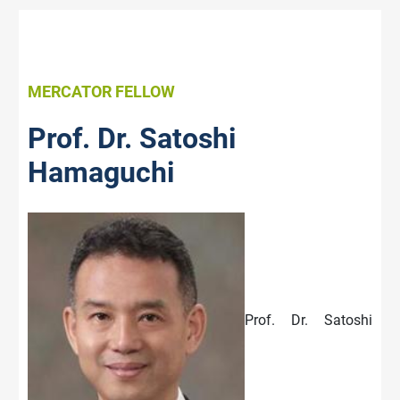
MERCATOR FELLOW
Prof. Dr. Satoshi
Hamaguchi
Prof. Dr. Satoshi