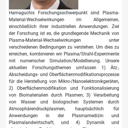
Hamaguchis Forschungsschwerpunkt sind Plasma-
Material-Wechselwirkungen im Allgemeinen,
einschließlich ihrer industriellen Anwendungen. Ziel
der Forschung ist es, die grundlegende Mechanik von
Plasma-Material-Wechselwirkungen unter
verschiedenen Bedingungen zu verstehen. Um dies zu
erreichen, kombinieren wir Plasma/Strahl-Experimente
mit numerischer Simulation/Modellierung. Unsere
aktuellen Forschungsthemen umfassen 1) Ätz-,
Abscheidungs- und Oberflächenmodifikationsprozesse
für die Herstellung von Mikro-/Nanoelektronikgeräten,
2) Oberflächenmodifikation und Funktionalisierung
von Biomaterialien durch Plasmen, 3) Verarbeitung
von Wasser und biologischen Systemen durch
Atmosphärendruckplasmen, hauptsächlich für
Anwendungen in der Plasmamedizin und
Plasmalandwirtschaft, und 4) Dynamik und