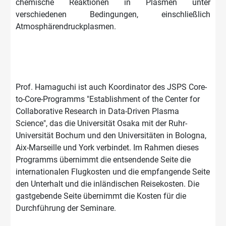
chemische Reaktionen in Plasmen unter
verschiedenen Bedingungen, einschließlich
Atmosphärendruckplasmen.
Prof. Hamaguchi ist auch Koordinator des JSPS Core-
to-Core-Programms "Establishment of the Center for
Collaborative Research in Data-Driven Plasma
Science", das die Universität Osaka mit der Ruhr-
Universität Bochum und den Universitäten in Bologna,
Aix-Marseille und York verbindet. Im Rahmen dieses
Programms übernimmt die entsendende Seite die
internationalen Flugkosten und die empfangende Seite
den Unterhalt und die inländischen Reisekosten. Die
gastgebende Seite übernimmt die Kosten für die
Durchführung der Seminare.