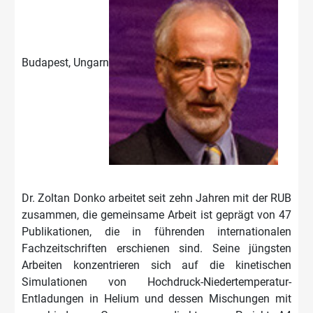
Budapest, Ungarn
Dr. Zoltan Donko arbeitet seit zehn Jahren mit der RUB
zusammen, die gemeinsame Arbeit ist geprägt von 47
Publikationen, die in führenden internationalen
Fachzeitschriften erschienen sind. Seine jüngsten
Arbeiten konzentrieren sich auf die kinetischen
Simulationen von Hochdruck-Niedertemperatur-
Entladungen in Helium und dessen Mischungen mit