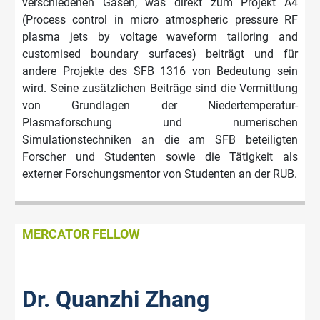
verschiedenen Gasen, was direkt zum Projekt A4
(Process control in micro atmospheric pressure RF
plasma jets by voltage waveform tailoring and
customised boundary surfaces) beiträgt und für
andere Projekte des SFB 1316 von Bedeutung sein
wird. Seine zusätzlichen Beiträge sind die Vermittlung
von Grundlagen der Niedertemperatur-
Plasmaforschung und numerischen
Simulationstechniken an die am SFB beteiligten
Forscher und Studenten sowie die Tätigkeit als
externer Forschungsmentor von Studenten an der RUB.
MERCATOR FELLOW
Dr. Quanzhi Zhang