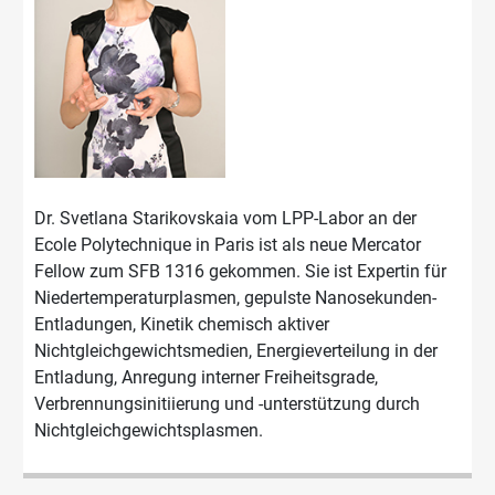
Dr. Svetlana Starikovskaia vom LPP-Labor an der
Ecole Polytechnique in Paris ist als neue Mercator
Fellow zum SFB 1316 gekommen. Sie ist Expertin für
Niedertemperaturplasmen, gepulste Nanosekunden-
Entladungen, Kinetik chemisch aktiver
Nichtgleichgewichtsmedien, Energieverteilung in der
Entladung, Anregung interner Freiheitsgrade,
Verbrennungsinitiierung und -unterstützung durch
Nichtgleichgewichtsplasmen.